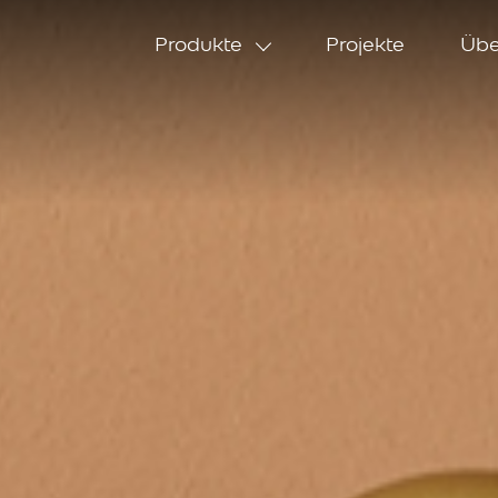
Produkte
Projekte
Übe